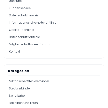
Über uns
Kundenservice
Datenschutzhinweis
Informationssicherheitsrichtlinie
Cookie-Richtlinie
Datenschutzrichtlinie
Mitgliedschaftsvereinbarung
Kontakt
Kategorien
Militärischer Steckverbinder
Steckverbinder
Spiralkabel
Lötkolben und Löten