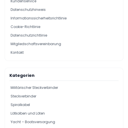
Kundenservice
Datenschutzhinweis
Informationssicherheitsrichtlinie
Cookie-Richtlinie
Datenschutzrichtlinie
Mitgliedschaftsvereinbarung
Kontakt
Kategorien
Militärischer Steckverbinder
Steckverbinder
Spiralkabel
Lötkolben und Löten
Yacht – Bootsversorgung