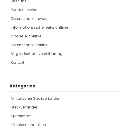
Über uns
Kundenservice
Datenschutzhinweis
Informationssicherheitsrichtlinie
Cookie-Richtlinie
Datenschutzrichtlinie
Mitgliedschaftsvereinbarung
Kontakt
Kategorien
Militärischer Steckverbinder
Steckverbinder
Spiralkabel
Lötkolben und Löten