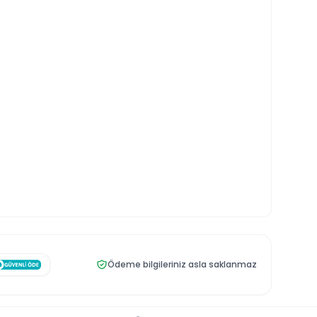
Ödeme bilgileriniz asla saklanmaz