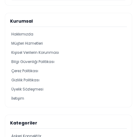
Kurumsal
Hakkımızda
Müşteri Hizmetleri
Kişisel Verilerin Korunması
Bilgi Güvenliği Politikası
Çerez Politikası
Gizlilik Politikası
Üyelik Sözleşmesi
İletişim
Kategoriler
Askeri Konnektör