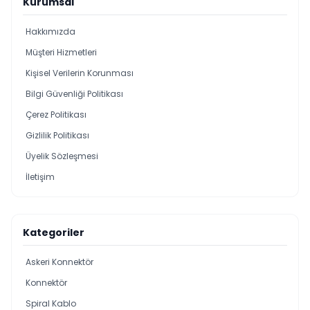
Kurumsal
Hakkımızda
Müşteri Hizmetleri
Kişisel Verilerin Korunması
Bilgi Güvenliği Politikası
Çerez Politikası
Gizlilik Politikası
Üyelik Sözleşmesi
İletişim
Kategoriler
Askeri Konnektör
Konnektör
Spiral Kablo