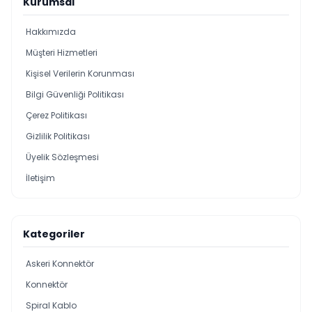
Kurumsal
Hakkımızda
Müşteri Hizmetleri
Kişisel Verilerin Korunması
Bilgi Güvenliği Politikası
Çerez Politikası
Gizlilik Politikası
Üyelik Sözleşmesi
İletişim
Kategoriler
Askeri Konnektör
Konnektör
Spiral Kablo