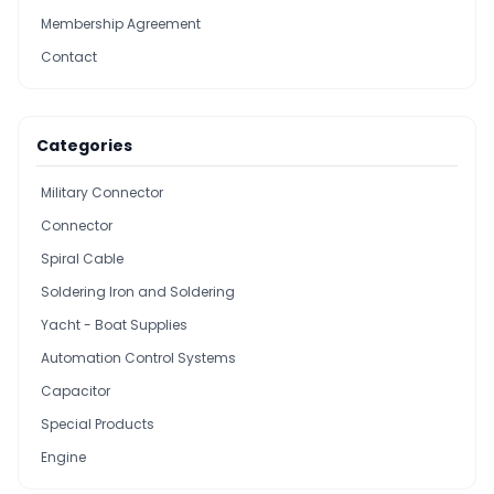
Membership Agreement
Contact
Categories
Military Connector
Connector
Spiral Cable
Soldering Iron and Soldering
Yacht - Boat Supplies
Automation Control Systems
Capacitor
Special Products
Engine