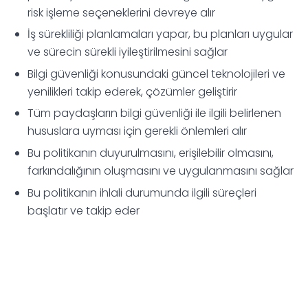
risk işleme seçeneklerini devreye alır
İş sürekliliği planlamaları yapar, bu planları uygular
ve sürecin sürekli iyileştirilmesini sağlar
Bilgi güvenliği konusundaki güncel teknolojileri ve
yenilikleri takip ederek, çözümler geliştirir
Tüm paydaşların bilgi güvenliği ile ilgili belirlenen
hususlara uyması için gerekli önlemleri alır
Bu politikanın duyurulmasını, erişilebilir olmasını,
farkındalığının oluşmasını ve uygulanmasını sağlar
Bu politikanın ihlali durumunda ilgili süreçleri
başlatır ve takip eder