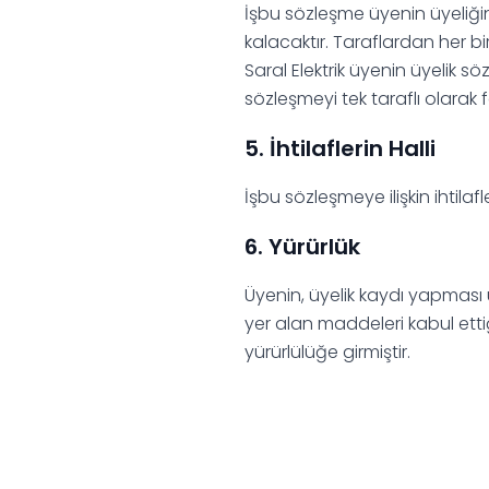
İşbu sözleşme üyenin üyeliğini
kalacaktır. Taraflardan her bi
Saral Elektrik üyenin üyelik 
sözleşmeyi tek taraflı olarak 
5. İhtilaflerin Halli
İşbu sözleşmeye ilişkin ihtilaf
6. Yürürlük
Üyenin, üyelik kaydı yapması
yer alan maddeleri kabul etti
yürürlülüğe girmiştir.