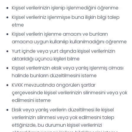
Kişisel verilerinizin işlenip işlenmediğini öğrenme
Kişisel verileriniz işlenmişse buna ilişkin bilgi talep
etme
Kişisel verilerin işlenme amacını ve bunların
amacına uygun kullanılıp kullanılmadığını öğrenme
Yurt içinde veya yurt dışında kişisel verilerinizin
aktarıldığı üçüncü kişileri bilme
Kişisel verilerinizin eksik veya yanlış işlenmiş olması
halinde bunların düzeltilmesini isteme
KVKK mevzuatında öngörülen şartlar
çerçevesinde kişisel verilerinizin silinmesini veya yok
edilmesini isteme
Eksik veya yanlış verilerin düzeltilmesi ile kişisel
verilerinizin silinmesi veya yok edilmesini talep
ettiğinizde, bu durumun kişisel verilerinizi