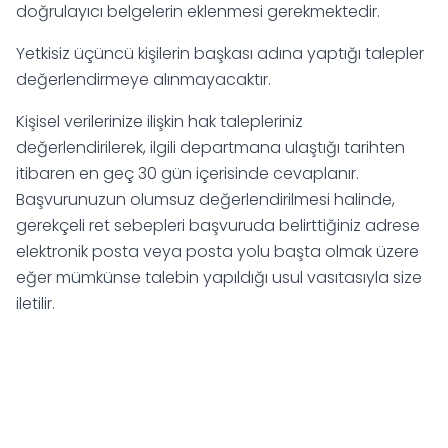
doğrulayıcı belgelerin eklenmesi gerekmektedir.
Yetkisiz üçüncü kişilerin başkası adına yaptığı talepler
değerlendirmeye alınmayacaktır.
Kişisel verilerinize ilişkin hak talepleriniz
değerlendirilerek, ilgili departmana ulaştığı tarihten
itibaren en geç 30 gün içerisinde cevaplanır.
Başvurunuzun olumsuz değerlendirilmesi halinde,
gerekçeli ret sebepleri başvuruda belirttiğiniz adrese
elektronik posta veya posta yolu başta olmak üzere
eğer mümkünse talebin yapıldığı usul vasıtasıyla size
iletilir.