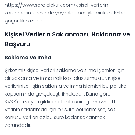
https://www.saralelektrik.com/kisisel-verilerin-
korunmasi adresinde yayımlanmasıyla birlikte derhal
geçerlilik kazanır.
Kişisel Verilerin Saklanması, Haklarınız ve
Başvuru
Saklama ve İmha
Şirketimiz kişisel verileri saklama ve silme işlemleri için
bir Saklama ve İmha Politikası oluşturmuştur. Kişisel
verilerinize ilişkin saklama ve imha işlemleri bu politika
kapsamında gerçekleştirilmektedir. Buna göre
KVKK'da veya ilgili kanunlar ile sair ilgili mevzuatta
verinin saklanması için bir süre belirlenmişse, söz
konusu veri en az bu süre kadar saklanmak
zorundadır.