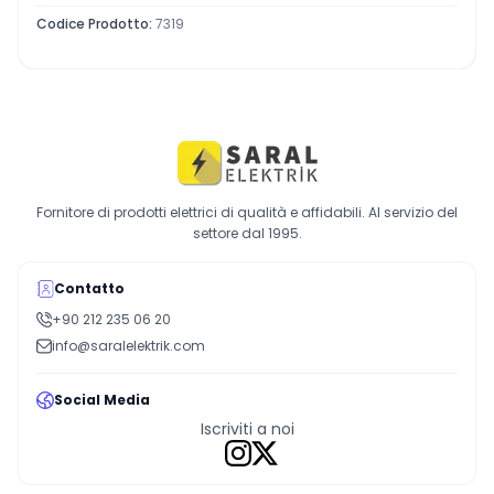
Codice Prodotto
:
7319
Fornitore di prodotti elettrici di qualità e affidabili. Al servizio del
settore dal 1995.
Contatto
+90 212 235 06 20
info@saralelektrik.com
Social Media
Iscriviti a noi