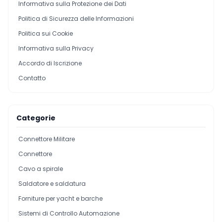
Informativa sulla Protezione dei Dati
Politica di Sicurezza delle Informazioni
Politica sui Cookie
Informativa sulla Privacy
Accordo di Iscrizione
Contatto
Categorie
Connettore Militare
Connettore
Cavo a spirale
Saldatore e saldatura
Forniture per yacht e barche
Sistemi di Controllo Automazione