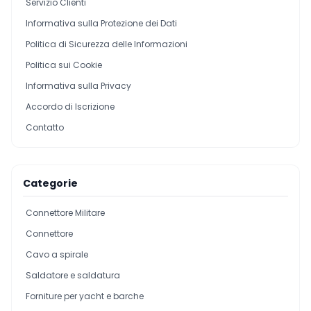
Servizio Clienti
Informativa sulla Protezione dei Dati
Politica di Sicurezza delle Informazioni
Politica sui Cookie
Informativa sulla Privacy
Accordo di Iscrizione
Contatto
Categorie
Connettore Militare
Connettore
Cavo a spirale
Saldatore e saldatura
Forniture per yacht e barche