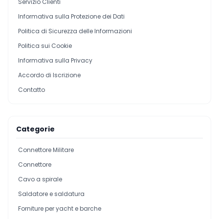
Servizio Clienti
Informativa sulla Protezione dei Dati
Politica di Sicurezza delle Informazioni
Politica sui Cookie
Informativa sulla Privacy
Accordo di Iscrizione
Contatto
Categorie
Connettore Militare
Connettore
Cavo a spirale
Saldatore e saldatura
Forniture per yacht e barche