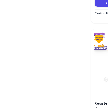
Codice P
Resiste