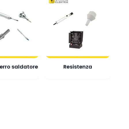
erro saldatore
Resistenza