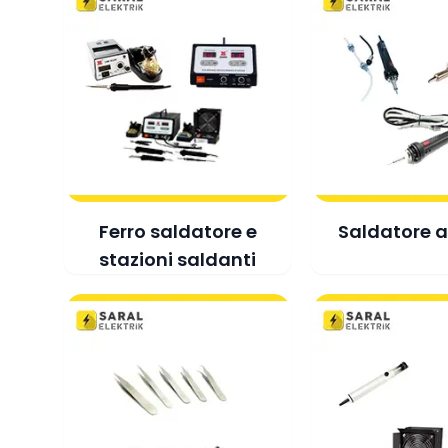
Ferro saldatore e
Saldatore 
stazioni saldanti