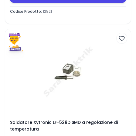
Codice Prodotto
:
12821
Saldatore Xytronic LF-528D SMD a regolazione di
temperatura