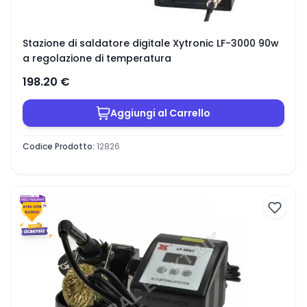
Stazione di saldatore digitale Xytronic LF-3000 90w
a regolazione di temperatura
198.20
€
Aggiungi al Carrello
Codice Prodotto
:
12826