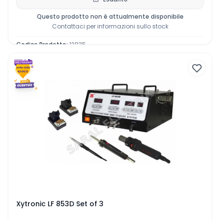
Questo prodotto non è attualmente disponibile
Contattaci per informazioni sullo stock
Codice Prodotto
:
12835
Xytronic LF 853D Set of 3