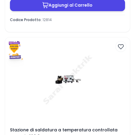
Aggiungi al Carrello
Codice Prodotto
:
12814
Stazione di saldatura a temperatura controllata