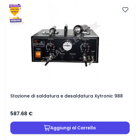
Stazione di saldatura e desaldatura Xytronic 988
587.68
€
Aggiungi al Carrello