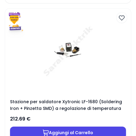
Stazione per saldatore Xytronic LF-1680 (Soldering
Iron + Pinzetta SMD) a regolazione di temperatura
212.69
€
Aggiungi al Carrello