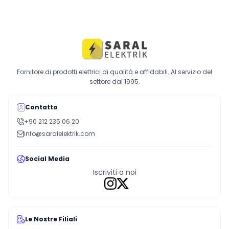
Fornitore di prodotti elettrici di qualità e affidabili. Al servizio del
settore dal 1995.
Contatto
+90 212 235 06 20
info@saralelektrik.com
Social Media
Iscriviti a noi
Le Nostre Filiali