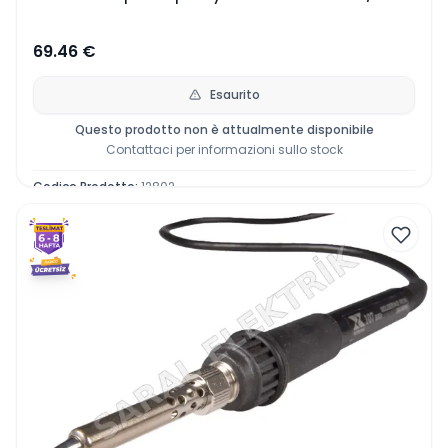
69.46
€
Esaurito
Questo prodotto non è attualmente disponibile
Contattaci per informazioni sullo stock
Codice Prodotto
:
12802