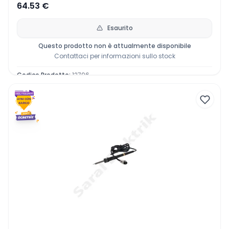
64.53
€
Esaurito
Questo prodotto non è attualmente disponibile
Contattaci per informazioni sullo stock
Codice Prodotto
:
12796