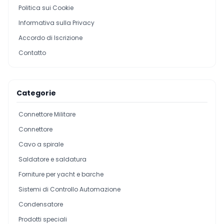
Politica sui Cookie
Informativa sulla Privacy
Accordo di Iscrizione
Contatto
Categorie
Connettore Militare
Connettore
Cavo a spirale
Saldatore e saldatura
Forniture per yacht e barche
Sistemi di Controllo Automazione
Condensatore
Prodotti speciali