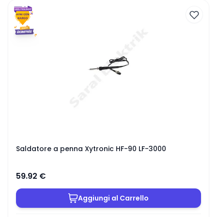
Saldatore a penna Xytronic HF-90 LF-3000
59.92
€
Aggiungi al Carrello